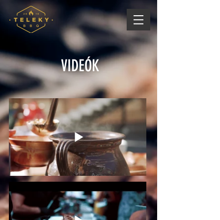
VIDEÓK