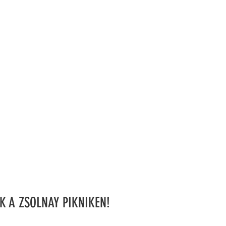
K A ZSOLNAY PIKNIKEN!