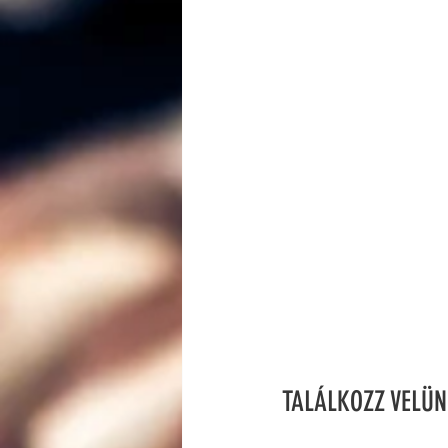
TALÁLKOZZ VELÜN