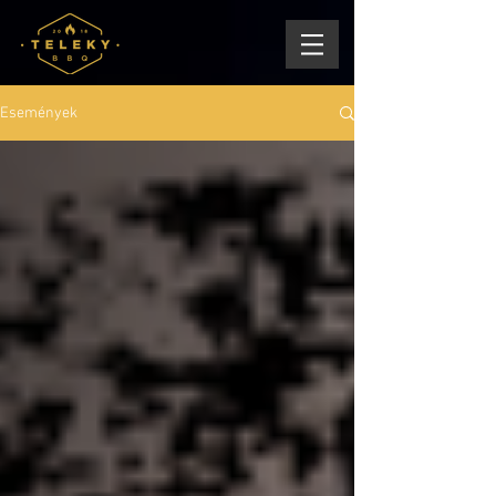
Események