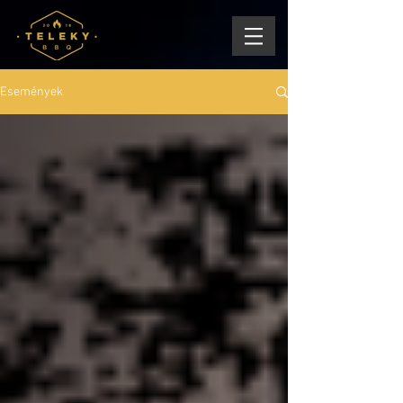
Események